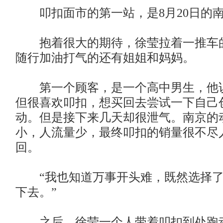
叩扣面市的第一站，是8月20日的
抱着很大的期待，徐莹拉着一推车
随行加油打气的还有姐姐和妈妈。
第一个顾客，是一个高中男生，他
但很喜欢叩扣，想买回去尝试一下自己
动。但是接下来几天却很泄气。南京的
小，人流量少，最终叩扣的销量很不尽
回。
“我也知道万事开头难，既然选择了
下去。”
之后，徐莹一个人带着叩扣到处跑