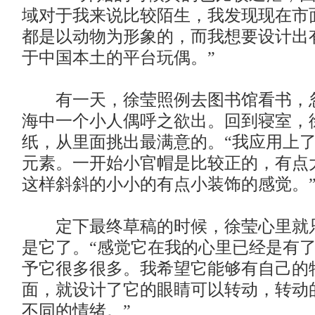
域对于我来说比较陌生，我发现现在市
都是以动物为形象的，而我想要设计出
于中国本土的平台玩偶。”
有一天，徐莹照例去图书馆看书，
海中一个小人偶呼之欲出。回到寝室，
纸，从里面挑出最满意的。“我应用上
元素。一开始小官帽是比较正的，有点
这样斜斜的小小的有点小装饰的感觉。
定下最终草稿的时候，徐莹心里就
是它了。“感觉它在我的心里已经是有
予它很多很多。我希望它能够有自己的
面，就设计了它的眼睛可以转动，转动
不同的情绪。”