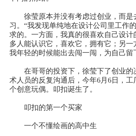
徐莹原本并没有考虑过创业，而是
习。“我发现单纯地在设计公司里工作
求的。一方面，我真的很喜欢自己设计
多人能认识它，喜欢它，拥有它；另一
我年轻的时候能出去闯一闯，为自己留
在哥哥的投资下，徐莹下了创业的
术人员的反复沟通后，今年6月6日，工
个创意玩偶。叩扣诞生了。
叩扣的第一个买家
一个不懂绘画的高中生