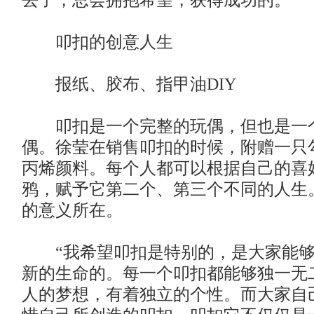
去了，总会拥抱希望，获得成功的。”
叩扣的创意人生
报纸、胶布、指甲油DIY
叩扣是一个完整的玩偶，但也是一个
偶。徐莹在销售叩扣的时候，附赠一只
丙烯颜料。每个人都可以根据自己的喜
鸦，赋予它第二个、第三个不同的人生
的意义所在。
“我希望叩扣是特别的，是大家能够
新的生命的。每一个叩扣都能够独一无
人的梦想，有着独立的个性。而大家自