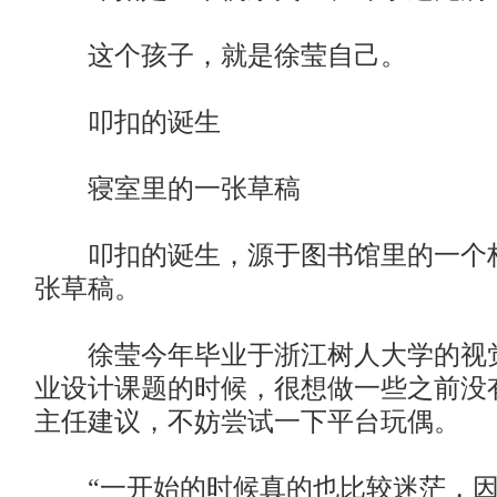
这个孩子，就是徐莹自己。
叩扣的诞生
寝室里的一张草稿
叩扣的诞生，源于图书馆里的一个
张草稿。
徐莹今年毕业于浙江树人大学的视
业设计课题的时候，很想做一些之前没
主任建议，不妨尝试一下平台玩偶。
“一开始的时候真的也比较迷茫，因